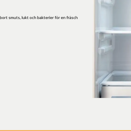
 bort smuts, lukt och bakterier för en fräsch