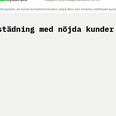
städning med nöjda kunder