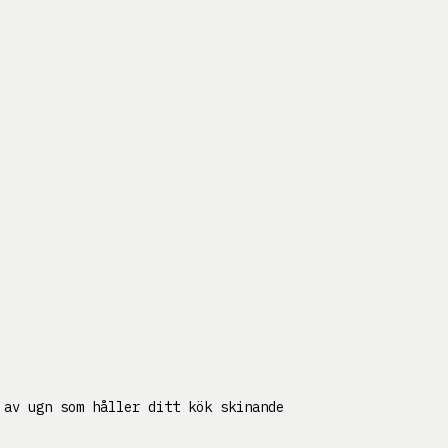
 av ugn som håller ditt kök skinande