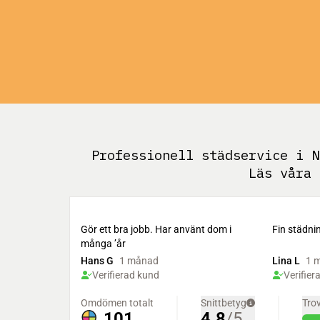
Professionell städservice i N
Läs våra