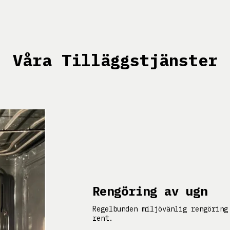
Våra Tilläggstjänster
Rengöring av ugn
Regelbunden miljövänlig rengöring
rent.