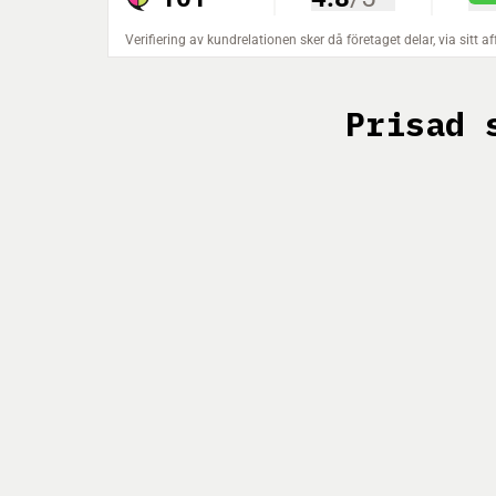
Prisad 