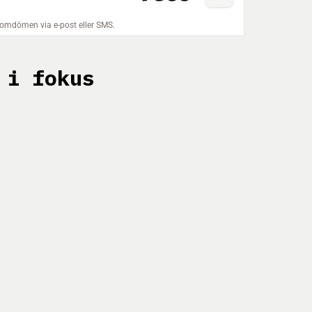
 i fokus