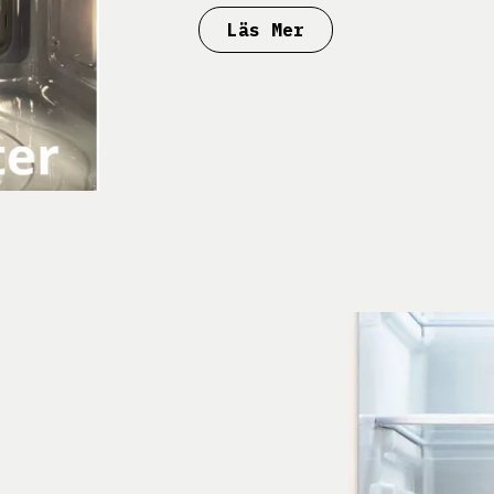
Läs Mer