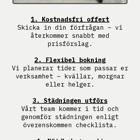
1. Kostnadsfri offert
Skicka in din förfrågan – vi
återkommer snabbt med
prisförslag.
2. Flexibel bokning
Vi planerar tider som passar er
verksamhet – kvällar, morgnar
eller helger.
3. Städningen utförs
Vårt team kommer i tid och
genomför städningen enligt
överenskommen checklista.